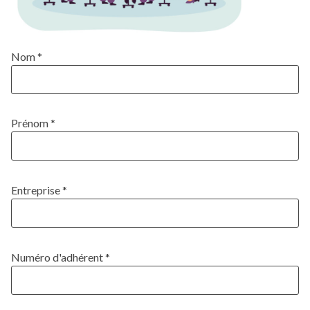
Nom *
Prénom *
Entreprise *
Numéro d'adhérent *