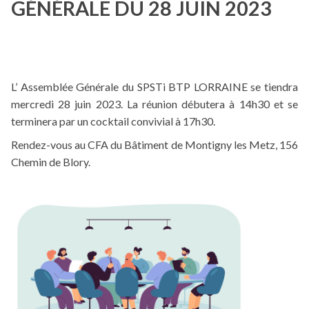
GÉNÉRALE DU 28 JUIN 2023
L’ Assemblée Générale du SPSTi BTP LORRAINE se tiendra
mercredi 28 juin 2023. La réunion débutera à 14h30 et se
terminera par un cocktail convivial à 17h30.
Rendez-vous au CFA du Bâtiment de Montigny les Metz, 156
Chemin de Blory.