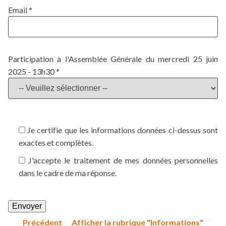
Email *
Participation à l'Assemblée Générale du mercredi 25 juin
2025 - 13h30 *
Je certifie que les informations données ci-dessus sont
exactes et complètes.
J'accepte le traitement de mes données personnelles
dans le cadre de ma réponse.
Veuillez laisser ce champ vide.
Précédent
Afficher la rubrique "Informations"