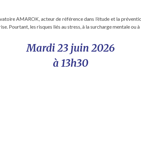
toire AMAROK, acteur de référence dans l’étude et la prévention 
rise. Pourtant, les risques liés au stress, à la surcharge mentale ou
Mardi 23 juin 2026
à 13h30