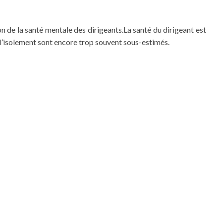
de la santé mentale des dirigeants.La santé du dirigeant est
 à l’isolement sont encore trop souvent sous-estimés.