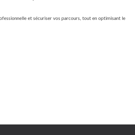
fessionnelle et sécuriser vos parcours, tout en optimisant le