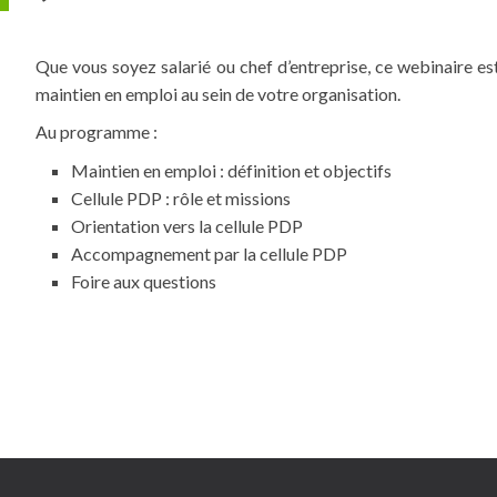
Que vous soyez salarié ou chef d’entreprise, ce webinaire es
maintien en emploi au sein de votre organisation.
Au programme :
Maintien en emploi : définition et objectifs
Cellule PDP : rôle et missions
Orientation vers la cellule PDP
Accompagnement par la cellule PDP
Foire aux questions