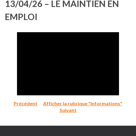
13/04/26 – LE MAINTIEN EN
EMPLOI
Précédent
Afficher la rubrique "Informations"
Suivant