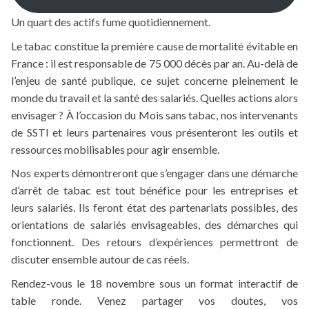
Un quart des actifs fume quotidiennement.
Le tabac constitue la première cause de mortalité évitable en
France : il est responsable de 75 000 décès par an. Au-delà de
l’enjeu de santé publique, ce sujet concerne pleinement le
monde du travail et la santé des salariés. Quelles actions alors
envisager ? À l’occasion du Mois sans tabac, nos intervenants
de SSTI et leurs partenaires vous présenteront les outils et
ressources mobilisables pour agir ensemble.
Nos experts démontreront que s’engager dans une démarche
d’arrêt de tabac est tout bénéfice pour les entreprises et
leurs salariés. Ils feront état des partenariats possibles, des
orientations de salariés envisageables, des démarches qui
fonctionnent. Des retours d’expériences permettront de
discuter ensemble autour de cas réels.
Rendez-vous le 18 novembre sous un format interactif de
table ronde. Venez partager vos doutes, vos