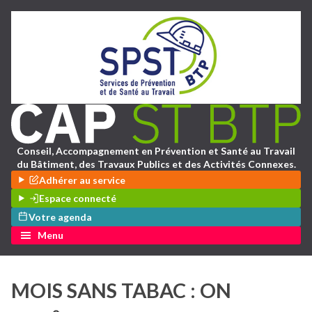
Conseil, Accompagnement en Prévention et Santé au Travail
du Bâtiment, des Travaux Publics et des Activités Connexes.
Adhérer au service
Espace connecté
Votre agenda
Menu
MOIS SANS TABAC : ON