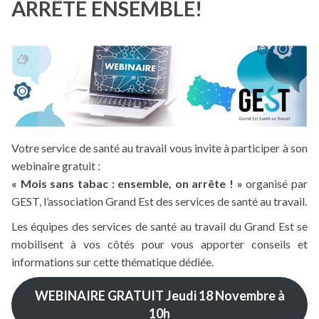
ARRÊTE ENSEMBLE!
Votre service de santé au travail vous invite à participer à son
webinaire gratuit :
« Mois sans tabac : ensemble, on arrête ! »
organisé par
GEST, l’association Grand Est des services de santé au travail.
Les équipes des services de santé au travail du Grand Est se
mobilisent à vos côtés pour vous apporter conseils et
informations sur cette thématique dédiée.
WEBINAIRE GRATUIT Jeudi 18 Novembre à
10h