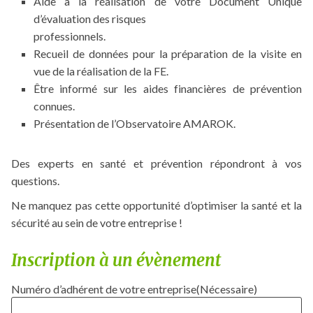
Aide à la réalisation de votre Document Unique
d’évaluation des risques
professionnels.
Recueil de données pour la préparation de la visite en
vue de la réalisation de la FE.
Être informé sur les aides financières de prévention
connues.
Présentation de l’Observatoire AMAROK.
Des experts en santé et prévention répondront à vos
questions.
Ne manquez pas cette opportunité d’optimiser la santé et la
sécurité au sein de votre entreprise !
Inscription à un évènement
Numéro d’adhérent de votre entreprise
(Nécessaire)