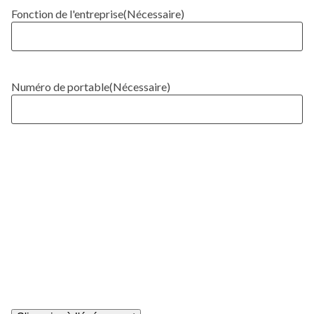
Fonction de l'entreprise
(Nécessaire)
Numéro de portable
(Nécessaire)