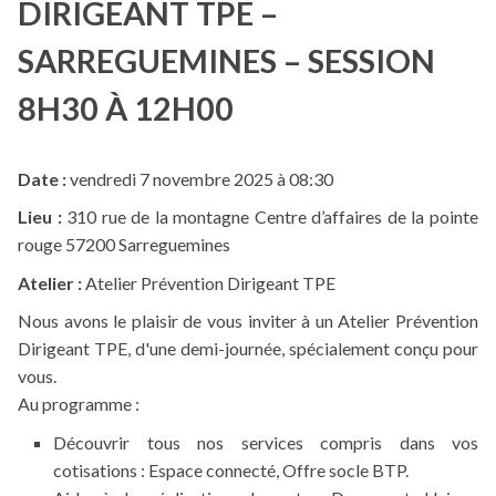
DIRIGEANT TPE –
SARREGUEMINES – SESSION
8H30 À 12H00
Date :
vendredi 7 novembre 2025 à 08:30
Lieu :
310 rue de la montagne Centre d’affaires de la pointe
rouge 57200 Sarreguemines
Atelier :
Atelier Prévention Dirigeant TPE
Nous avons le plaisir de vous inviter à un Atelier Prévention
Dirigeant TPE, d'une demi-journée, spécialement conçu pour
vous.
Au programme :
Découvrir tous nos services compris dans vos
cotisations : Espace connecté, Offre socle BTP.