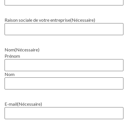
Raison sociale de votre entreprise
(Nécessaire)
Nom
(Nécessaire)
Prénom
Nom
E-mail
(Nécessaire)