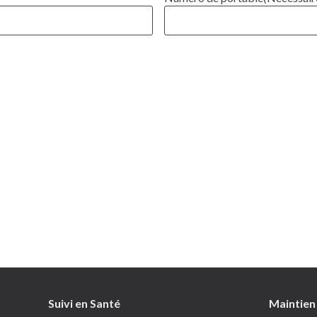
Suivi en Santé
Passer au contenu
Maintien