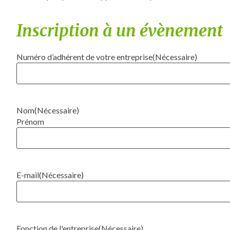
Inscription à un évènement
Numéro d’adhérent de votre entreprise
(Nécessaire)
Nom
(Nécessaire)
Prénom
E-mail
(Nécessaire)
Fonction de l'entreprise
(Nécessaire)