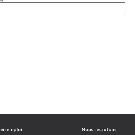
 en emploi
Nous recrutons