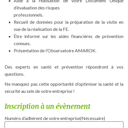
Aide à la réalisation de votre Document Unique
d’évaluation des risques
professionnels.
Recueil de données pour la préparation de la visite en
vue de la réalisation de la FE.
Être informé sur les aides financières de prévention
connues.
Présentation de l’Observatoire AMAROK.
Des experts en santé et prévention répondront à vos
questions.
Ne manquez pas cette opportunité d’optimiser la santé et la
sécurité au sein de votre entreprise !
Inscription à un évènement
Numéro d’adhérent de votre entreprise
(Nécessaire)