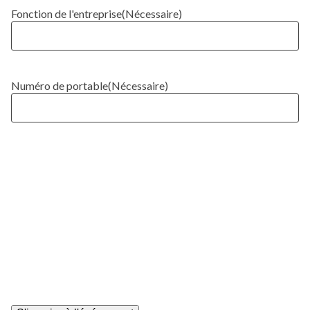
Fonction de l'entreprise
(Nécessaire)
Numéro de portable
(Nécessaire)