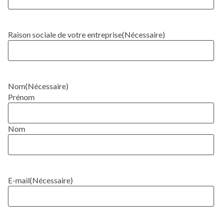
Raison sociale de votre entreprise
(Nécessaire)
Nom
(Nécessaire)
Prénom
Nom
E-mail
(Nécessaire)