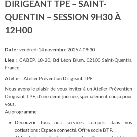
DIRIGEANT TPE – SAINT-
QUENTIN – SESSION 9H30 À
12H00
Date :
vendredi 14 novembre 2025 à 09:30
Lieu :
CABEP, 18-20, Bd Léon Blum, 02100 Saint-Quentin,
France
Atelier :
Atelier Prévention Dirigeant TPE
Nous avons le plaisir de vous inviter à un Atelier Prévention
Dirigeant TPE, d'une demi-journée, spécialement conçu pour
vous.
Au programme :
Découvrir tous nos services compris dans vos
cotisations : Espace connecté, Offre socle BTP.