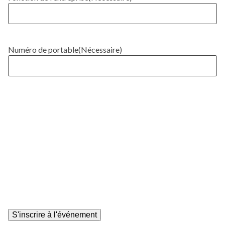
Numéro de portable
(Nécessaire)