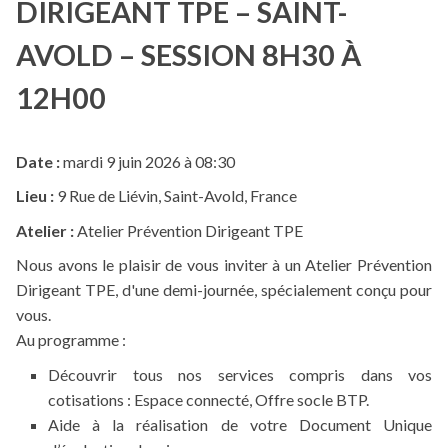
DIRIGEANT TPE – SAINT-
AVOLD – SESSION 8H30 À
12H00
Date :
mardi 9 juin 2026 à 08:30
Lieu :
9 Rue de Liévin, Saint-Avold, France
Atelier :
Atelier Prévention Dirigeant TPE
Nous avons le plaisir de vous inviter à un Atelier Prévention
Dirigeant TPE, d'une demi-journée, spécialement conçu pour
vous.
Au programme :
Découvrir tous nos services compris dans vos
cotisations : Espace connecté, Offre socle BTP.
Aide à la réalisation de votre Document Unique