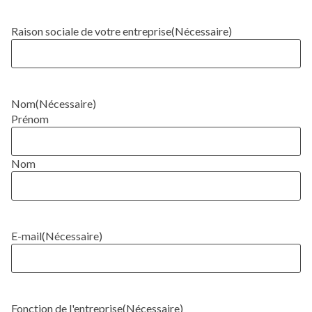
Raison sociale de votre entreprise
(Nécessaire)
Nom
(Nécessaire)
Prénom
Nom
E-mail
(Nécessaire)
Fonction de l'entreprise
(Nécessaire)