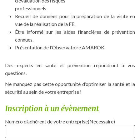
d’évaluation des risques
professionnels.
Recueil de données pour la préparation de la visite en
vue de la réalisation de la FE.
Être informé sur les aides financières de prévention
connues.
Présentation de l’Observatoire AMAROK.
Des experts en santé et prévention répondront à vos
questions.
Ne manquez pas cette opportunité d’optimiser la santé et la
sécurité au sein de votre entreprise !
Inscription à un évènement
Numéro d’adhérent de votre entreprise
(Nécessaire)