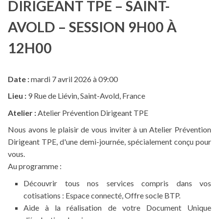
DIRIGEANT TPE – SAINT-
AVOLD – SESSION 9H00 À
12H00
Date :
mardi 7 avril 2026 à 09:00
Lieu :
9 Rue de Liévin, Saint-Avold, France
Atelier :
Atelier Prévention Dirigeant TPE
Nous avons le plaisir de vous inviter à un Atelier Prévention
Dirigeant TPE, d'une demi-journée, spécialement conçu pour
vous.
Au programme :
Découvrir tous nos services compris dans vos
cotisations : Espace connecté, Offre socle BTP.
Aide à la réalisation de votre Document Unique