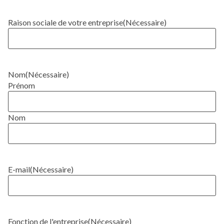
Raison sociale de votre entreprise
(Nécessaire)
Nom
(Nécessaire)
Prénom
Nom
E-mail
(Nécessaire)
Fonction de l'entreprise
(Nécessaire)