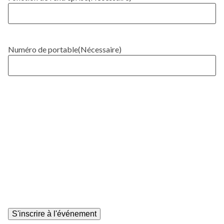
Numéro de portable
(Nécessaire)