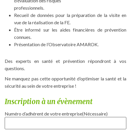
d’évaluation des risques
professionnels.
Recueil de données pour la préparation de la visite en
vue de la réalisation de la FE.
Être informé sur les aides financières de prévention
connues.
Présentation de l’Observatoire AMAROK.
Des experts en santé et prévention répondront à vos
questions.
Ne manquez pas cette opportunité d’optimiser la santé et la
sécurité au sein de votre entreprise !
Inscription à un évènement
Numéro d’adhérent de votre entreprise
(Nécessaire)