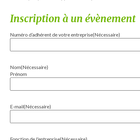
Inscription à un évènement
Numéro d’adhérent de votre entreprise
(Nécessaire)
Nom
(Nécessaire)
Prénom
E-mail
(Nécessaire)
Fonction de l'entreprise
(Nécessaire)