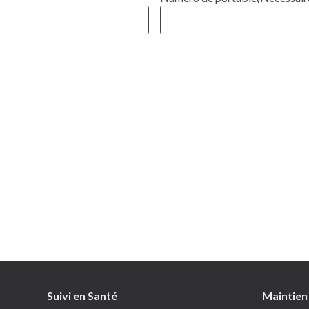
Suivi en Santé
Passer au contenu
Maintien