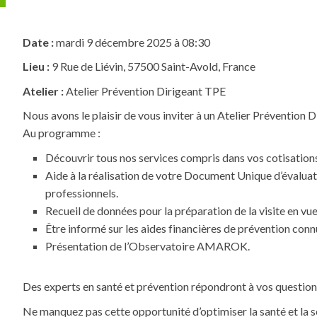
Date :
mardi 9 décembre 2025 à 08:30
Lieu :
9 Rue de Liévin, 57500 Saint-Avold, France
Atelier :
Atelier Prévention Dirigeant TPE
Nous avons le plaisir de vous inviter à un Atelier Prévention
Au programme :
Découvrir tous nos services compris dans vos cotisation
Aide à la réalisation de votre Document Unique d’évaluat
professionnels.
Recueil de données pour la préparation de la visite en vue 
Être informé sur les aides financières de prévention conn
Présentation de l’Observatoire AMAROK.
Des experts en santé et prévention répondront à vos question
Ne manquez pas cette opportunité d’optimiser la santé et la sé