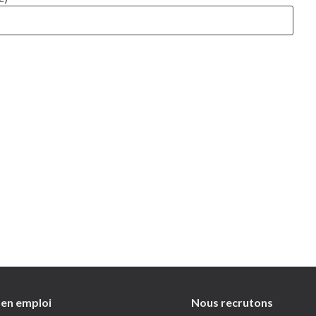
 en emploi
Nous recrutons