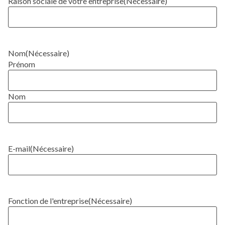
Raison sociale de votre entreprise
(Nécessaire)
Nom
(Nécessaire)
Prénom
Nom
E-mail
(Nécessaire)
Fonction de l'entreprise
(Nécessaire)