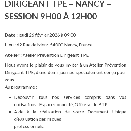
DIRIGEANT TPE – NANCY –
SESSION 9H00 À 12H00
Date :
jeudi 26 février 2026 à 09:00
Lieu :
62 Rue de Metz, 54000 Nancy, France
Atelier :
Atelier Prévention Dirigeant TPE
Nous avons le plaisir de vous inviter à un Atelier Prévention
Dirigeant TPE, d'une demi-journée, spécialement conçu pour
vous.
Au programme :
Découvrir tous nos services compris dans vos
cotisations : Espace connecté, Offre socle BTP.
Aide à la réalisation de votre Document Unique
d’évaluation des risques
professionnels.