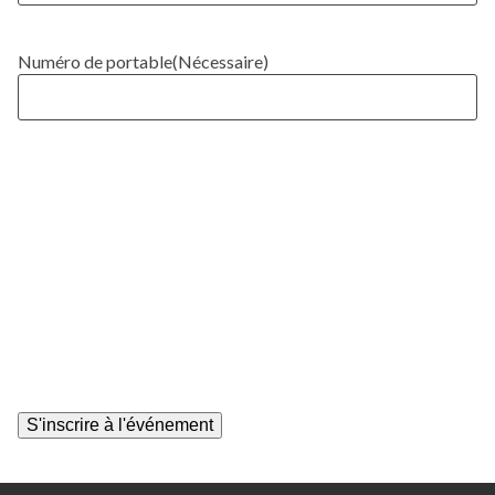
Numéro de portable
(Nécessaire)