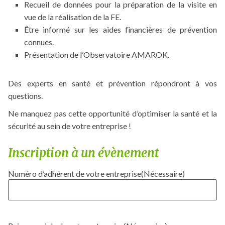
Recueil de données pour la préparation de la visite en
vue de la réalisation de la FE.
Être informé sur les aides financières de prévention
connues.
Présentation de l’Observatoire AMAROK.
Des experts en santé et prévention répondront à vos
questions.
Ne manquez pas cette opportunité d’optimiser la santé et la
sécurité au sein de votre entreprise !
Inscription à un évènement
Numéro d’adhérent de votre entreprise
(Nécessaire)