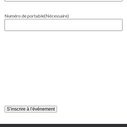
Numéro de portable
(Nécessaire)