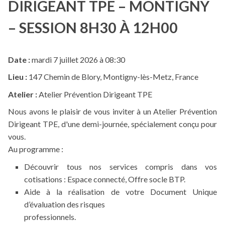
DIRIGEANT TPE – MONTIGNY
– SESSION 8H30 À 12H00
Date :
mardi 7 juillet 2026 à 08:30
Lieu :
147 Chemin de Blory, Montigny-lès-Metz, France
Atelier :
Atelier Prévention Dirigeant TPE
Nous avons le plaisir de vous inviter à un Atelier Prévention
Dirigeant TPE, d'une demi-journée, spécialement conçu pour
vous.
Au programme :
Découvrir tous nos services compris dans vos
cotisations : Espace connecté, Offre socle BTP.
Aide à la réalisation de votre Document Unique
d’évaluation des risques
professionnels.