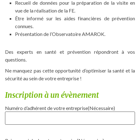
Recueil de données pour la préparation de la visite en
vue de la réalisation de la FE.
Être informé sur les aides financières de prévention
connues.
Présentation de l’Observatoire AMAROK.
Des experts en santé et prévention répondront à vos
questions.
Ne manquez pas cette opportunité d’optimiser la santé et la
sécurité au sein de votre entreprise !
Inscription à un évènement
Numéro d’adhérent de votre entreprise
(Nécessaire)