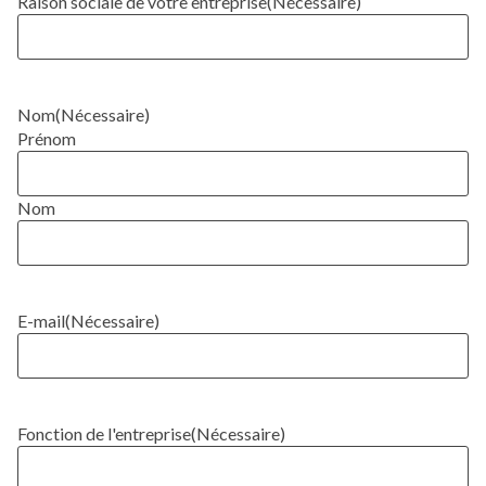
Raison sociale de votre entreprise
(Nécessaire)
Nom
(Nécessaire)
Prénom
Nom
E-mail
(Nécessaire)
Fonction de l'entreprise
(Nécessaire)