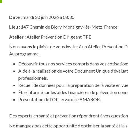
Date :
mardi 30 juin 2026 à 08:30
Lieu :
147 Chemin de Blory, Montigny-lès-Metz, France
Atelier :
Atelier Prévention Dirigeant TPE
Nous avons le plaisir de vous inviter à un Atelier Prévention
Au programme :
Découvrir tous nos services compris dans vos cotisation
Aide à la réalisation de votre Document Unique d’évaluat
professionnels.
Recueil de données pour la préparation de la visite en vue 
Être informé sur les aides financières de prévention conn
Présentation de l’Observatoire AMAROK.
Des experts en santé et prévention répondront à vos question
Ne manquez pas cette opportunité d’optimiser la santé et la sé