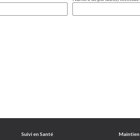
Suivi en Santé
Passer au contenu
Maintien