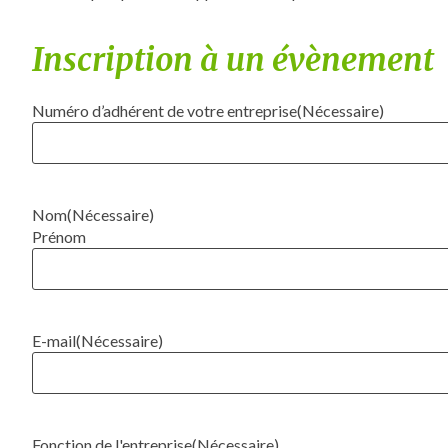
Inscription à un évènement
Numéro d’adhérent de votre entreprise
(Nécessaire)
Nom
(Nécessaire)
Prénom
E-mail
(Nécessaire)
Fonction de l'entreprise
(Nécessaire)