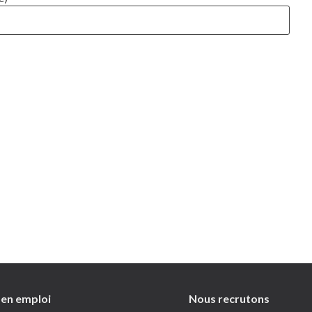
 en emploi
Nous recrutons