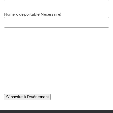
Numéro de portable
(Nécessaire)