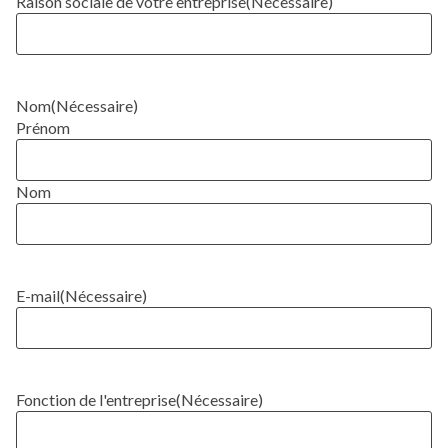
Raison sociale de votre entreprise
(Nécessaire)
Nom
(Nécessaire)
Prénom
Nom
E-mail
(Nécessaire)
Fonction de l'entreprise
(Nécessaire)