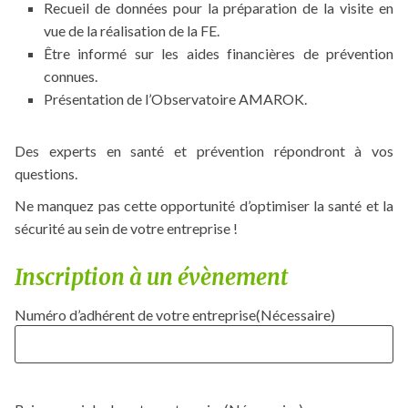
Recueil de données pour la préparation de la visite en
vue de la réalisation de la FE.
Être informé sur les aides financières de prévention
connues.
Présentation de l’Observatoire AMAROK.
Des experts en santé et prévention répondront à vos
questions.
Ne manquez pas cette opportunité d’optimiser la santé et la
sécurité au sein de votre entreprise !
Inscription à un évènement
Numéro d’adhérent de votre entreprise
(Nécessaire)