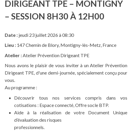
DIRIGEANT TPE – MONTIGNY
– SESSION 8H30 À 12H00
Date :
jeudi 23 juillet 2026 à 08:30
Lieu :
147 Chemin de Blory, Montigny-lès-Metz, France
Atelier :
Atelier Prévention Dirigeant TPE
Nous avons le plaisir de vous inviter à un Atelier Prévention
Dirigeant TPE, d'une demi-journée, spécialement conçu pour
vous.
Au programme :
Découvrir tous nos services compris dans vos
cotisations : Espace connecté, Offre socle BTP.
Aide à la réalisation de votre Document Unique
d’évaluation des risques
professionnels.