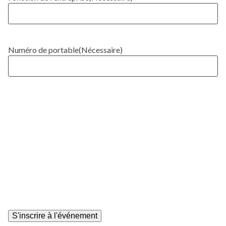
Numéro de portable
(Nécessaire)