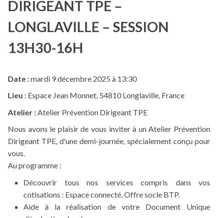
DIRIGEANT TPE –
LONGLAVILLE – SESSION
13H30-16H
Date :
mardi 9 décembre 2025 à 13:30
Lieu :
Espace Jean Monnet, 54810 Longlaville, France
Atelier :
Atelier Prévention Dirigeant TPE
Nous avons le plaisir de vous inviter à un Atelier Prévention
Dirigeant TPE, d'une demi-journée, spécialement conçu pour
vous.
Au programme :
Découvrir tous nos services compris dans vos
cotisations : Espace connecté, Offre socle BTP.
Aide à la réalisation de votre Document Unique