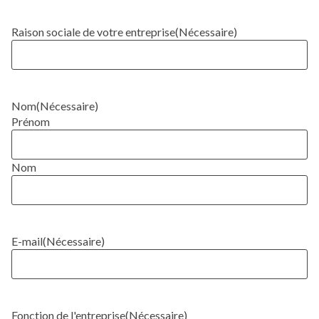
Raison sociale de votre entreprise
(Nécessaire)
Nom
(Nécessaire)
Prénom
Nom
E-mail
(Nécessaire)
Fonction de l'entreprise
(Nécessaire)