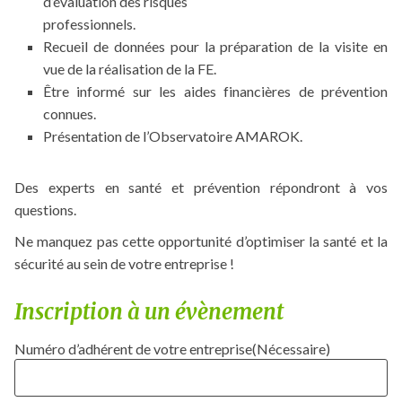
d’évaluation des risques
professionnels.
Recueil de données pour la préparation de la visite en
vue de la réalisation de la FE.
Être informé sur les aides financières de prévention
connues.
Présentation de l’Observatoire AMAROK.
Des experts en santé et prévention répondront à vos
questions.
Ne manquez pas cette opportunité d’optimiser la santé et la
sécurité au sein de votre entreprise !
Inscription à un évènement
Numéro d’adhérent de votre entreprise
(Nécessaire)